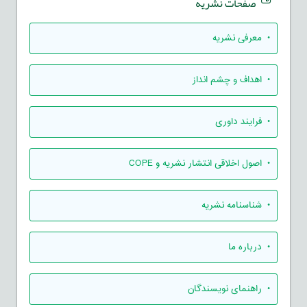
صفحات نشریه
• معرفی نشریه
• اهداف و چشم انداز
• فرایند داوری
• اصول اخلاقی انتشار نشریه و COPE
• شناسنامه نشریه
• درباره ما
• راهنمای نویسندگان