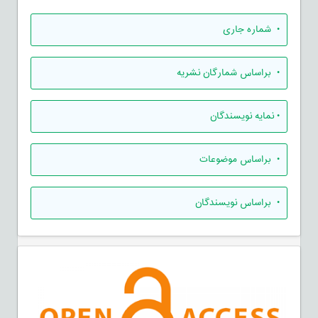
•
شماره جاری
•
براساس شمارگان نشریه
•
نمایه نویسندگان
•
براساس موضوعات
•
براساس نویسندگان