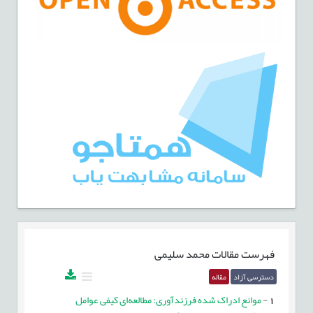
فهرست مقالات
محمد سلیمی
دسترسی آزاد
مقاله
1
-
موانع ادراک‌ شده فرزندآوری: مطالعه‌ای کیفی عوامل