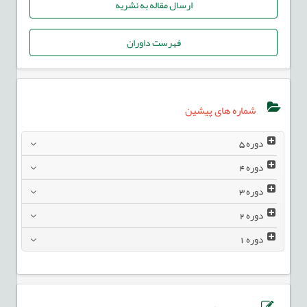
ارسال مقاله به نشریه
فهرست داوران
شماره های پیشین
دوره
5
دوره
4
دوره
3
دوره
2
دوره
1