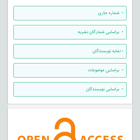
•
شماره جاری
•
براساس شمارگان نشریه
•
نمایه نویسندگان
•
براساس موضوعات
•
براساس نویسندگان