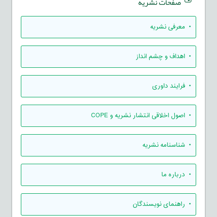
صفحات نشریه
• معرفی نشریه
• اهداف و چشم انداز
• فرایند داوری
• اصول اخلاقی انتشار نشریه و COPE
• شناسنامه نشریه
• درباره ما
• راهنمای نویسندگان