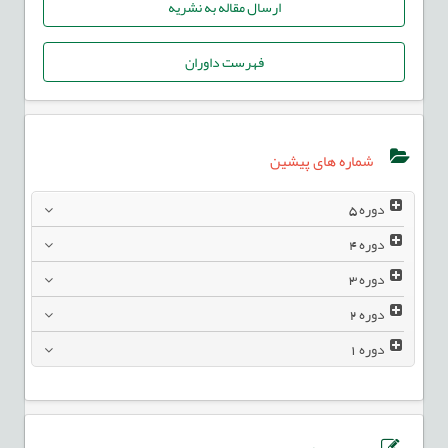
ارسال مقاله به نشریه
فهرست داوران
شماره های پیشین
دوره
5
دوره
4
دوره
3
دوره
2
دوره
1