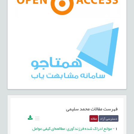
فهرست مقالات
محمد سلیمی
دسترسی آزاد
مقاله
1
-
موانع ادراک‌ شده فرزندآوری: مطالعه‌ای کیفی عوامل