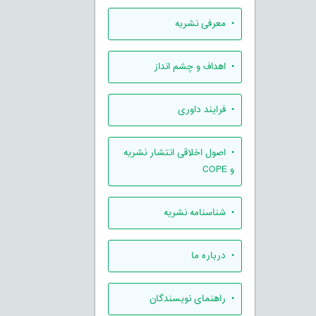
• معرفی نشریه
• اهداف و چشم انداز
• فرایند داوری
• اصول اخلاقی انتشار نشریه
و COPE
• شناسنامه نشریه
• درباره ما
• راهنمای نویسندگان