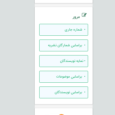
مرور
•
شماره جاری
•
براساس شمارگان نشریه
•
نمایه نویسندگان
•
براساس موضوعات
•
براساس نویسندگان