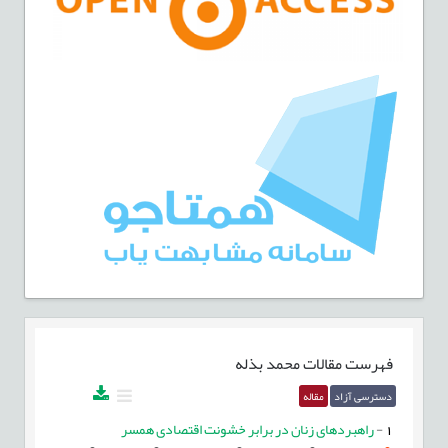
فهرست مقالات
محمد بذله
دسترسی آزاد
مقاله
1
-
راهبردهای زنان در برابر خشونت اقتصادی همسر