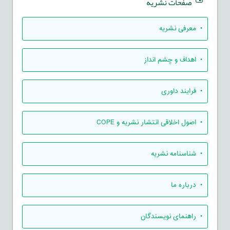
صفحات نشریه
• معرفی نشریه
• اهداف و چشم انداز
• فرایند داوری
• اصول اخلاقی انتشار نشریه و COPE
• شناسنامه نشریه
• درباره ما
• راهنمای نویسندگان