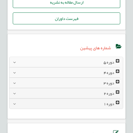
ارسال مقاله به نشریه
فهرست داوران
شماره های پیشین
دوره
5
دوره
4
دوره
3
دوره
2
دوره
1