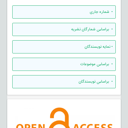
•
شماره جاری
•
براساس شمارگان نشریه
•
نمایه نویسندگان
•
براساس موضوعات
•
براساس نویسندگان