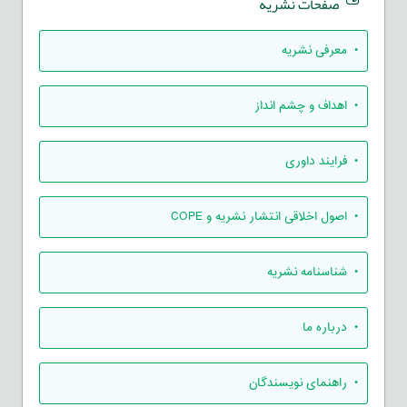
صفحات نشریه
• معرفی نشریه
• اهداف و چشم انداز
• فرایند داوری
• اصول اخلاقی انتشار نشریه و COPE
• شناسنامه نشریه
• درباره ما
• راهنمای نویسندگان