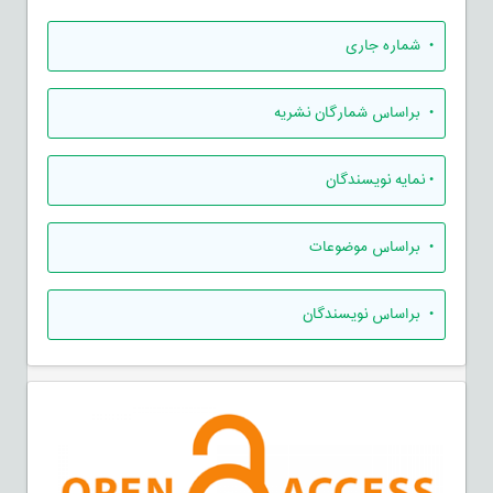
•
شماره جاری
•
براساس شمارگان نشریه
•
نمایه نویسندگان
•
براساس موضوعات
•
براساس نویسندگان