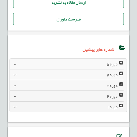
ارسال مقاله به نشریه
فهرست داوران
شماره های پیشین
دوره
5
دوره
4
دوره
3
دوره
2
دوره
1