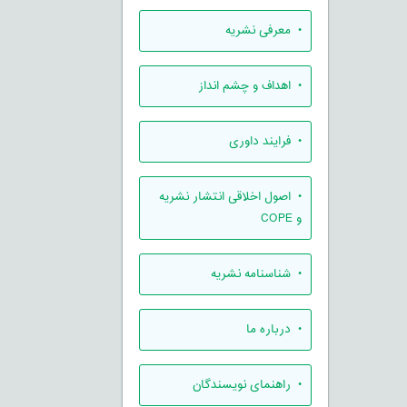
• معرفی نشریه
• اهداف و چشم انداز
• فرایند داوری
• اصول اخلاقی انتشار نشریه
و COPE
• شناسنامه نشریه
• درباره ما
• راهنمای نویسندگان