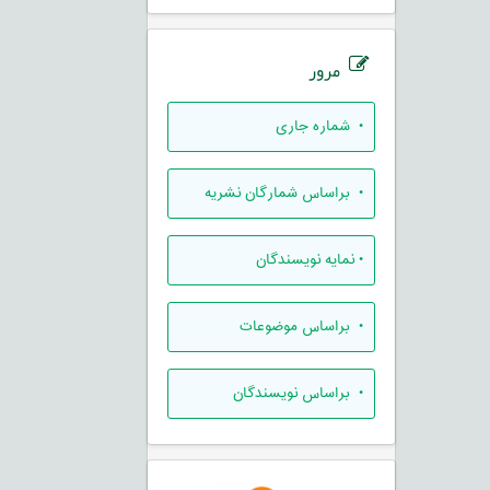
مرور
•
شماره جاری
•
براساس شمارگان نشریه
•
نمایه نویسندگان
•
براساس موضوعات
•
براساس نویسندگان