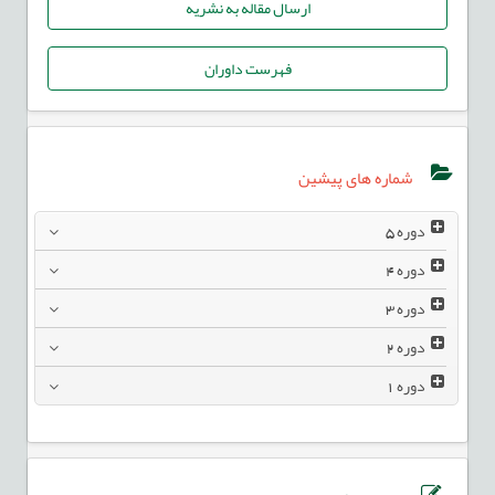
ارسال مقاله به نشریه
فهرست داوران
شماره های پیشین
دوره
5
دوره
4
دوره
3
دوره
2
دوره
1