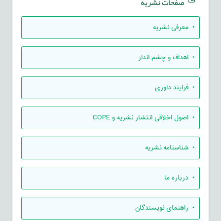
صفحات نشریه
• معرفی نشریه
• اهداف و چشم انداز
• فرایند داوری
• اصول اخلاقی انتشار نشریه و COPE
• شناسنامه نشریه
• درباره ما
• راهنمای نویسندگان