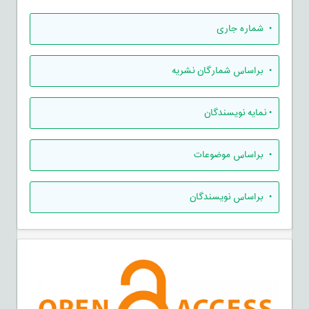
•
شماره جاری
•
براساس شمارگان نشریه
•
نمایه نویسندگان
•
براساس موضوعات
•
براساس نویسندگان