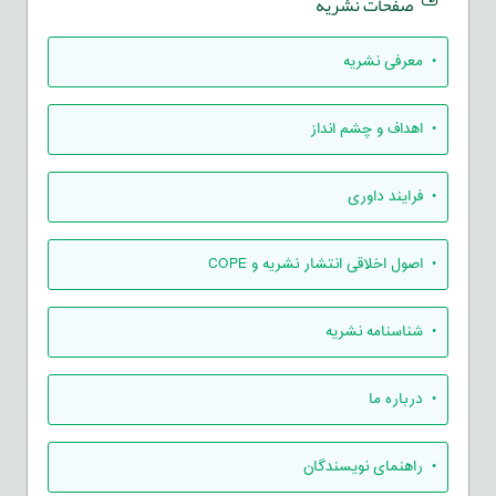
صفحات نشریه
• معرفی نشریه
• اهداف و چشم انداز
• فرایند داوری
• اصول اخلاقی انتشار نشریه و COPE
• شناسنامه نشریه
• درباره ما
• راهنمای نویسندگان