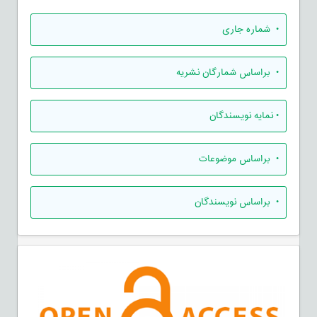
•
شماره جاری
•
براساس شمارگان نشریه
•
نمایه نویسندگان
•
براساس موضوعات
•
براساس نویسندگان