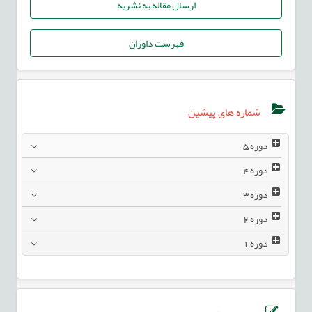
ارسال مقاله به نشریه
فهرست داوران
شماره های پیشین
دوره
5
دوره
4
دوره
3
دوره
2
دوره
1