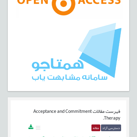
فهرست مقالات
Acceptance and Commitment
Therapy.
دسترسی آزاد
مقاله