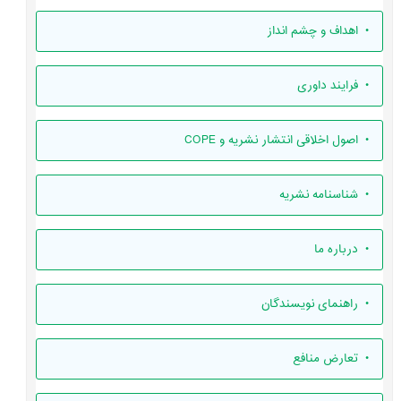
• اهداف و چشم انداز
• فرایند داوری
• اصول اخلاقی انتشار نشریه و COPE
• شناسنامه نشریه
• درباره ما
• راهنمای نویسندگان
• تعارض منافع