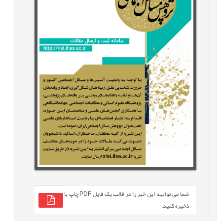
شما می توانید این خبر را در قالب یک فایل PDF چاپ یا
ذخیره کنید.