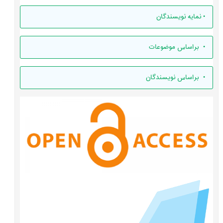
•
نمایه نویسندگان
•
براساس موضوعات
•
براساس نویسندگان