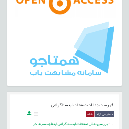
فهرست مقالات
صفحات اینستاگرامی
دسترسی آزاد
مقاله
1
-
بررسی نقش صفحات اینستاگرامی اینفلوئنسرها در