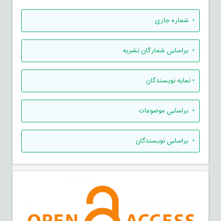
•
شماره جاری
•
براساس شمارگان نشریه
•
نمایه نویسندگان
•
براساس موضوعات
•
براساس نویسندگان