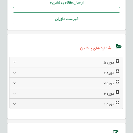
ارسال مقاله به نشریه
فهرست داوران
شماره های پیشین
دوره
5
دوره
4
دوره
3
دوره
2
دوره
1