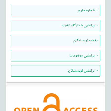
•
شماره جاری
•
براساس شمارگان نشریه
•
نمایه نویسندگان
•
براساس موضوعات
•
براساس نویسندگان