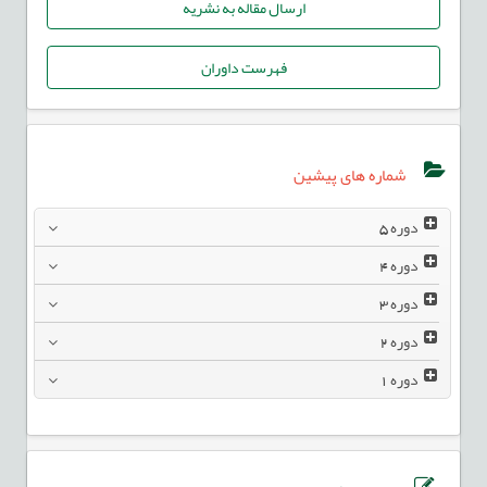
ارسال مقاله به نشریه
فهرست داوران
شماره های پیشین
دوره
5
دوره
4
دوره
3
دوره
2
دوره
1