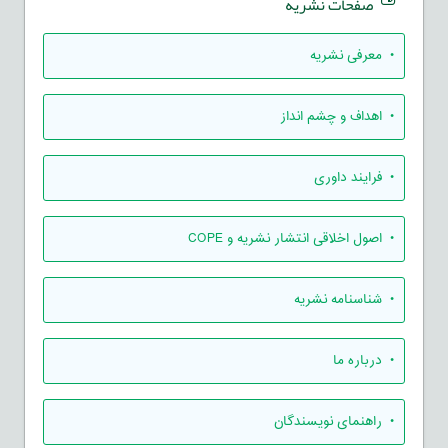
صفحات نشریه
• معرفی نشریه
• اهداف و چشم انداز
• فرایند داوری
• اصول اخلاقی انتشار نشریه و COPE
• شناسنامه نشریه
• درباره ما
• راهنمای نویسندگان