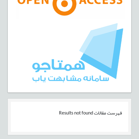
فهرست مقالات
Results not found