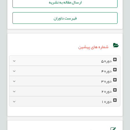
ارسال مقاله به نشریه
فهرست داوران
شماره های پیشین
دوره
5
دوره
4
دوره
3
دوره
2
دوره
1