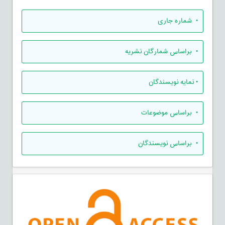
•
شماره جاری
•
براساس شمارگان نشریه
•
نمایه نویسندگان
•
براساس موضوعات
•
براساس نویسندگان