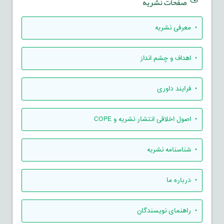
صفحات نشریه
• معرفی نشریه
• اهداف و چشم انداز
• فرایند داوری
• اصول اخلاقی انتشار نشریه و COPE
• شناسنامه نشریه
• درباره ما
• راهنمای نویسندگان