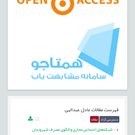
فهرست مقالات
عادل عبدالهی
دسترسی آزاد
مقاله
1
-
شبکه‌های اجتماعی مجازی و الگوی مصرف شهروندان