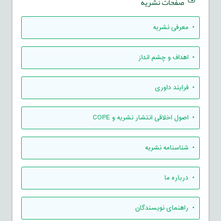
صفحات نشریه
• معرفی نشریه
• اهداف و چشم انداز
• فرایند داوری
• اصول اخلاقی انتشار نشریه و COPE
• شناسنامه نشریه
• درباره ما
• راهنمای نویسندگان