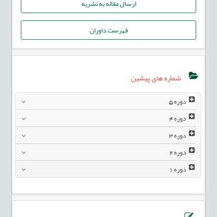
ارسال مقاله به نشریه
فهرست داوران
شماره های پیشین
دوره
5
دوره
4
دوره
3
دوره
2
دوره
1