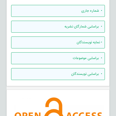
•
شماره جاری
•
براساس شمارگان نشریه
•
نمایه نویسندگان
•
براساس موضوعات
•
براساس نویسندگان