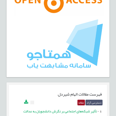
فهرست مقالات
الهام شیردل
دسترسی آزاد
مقاله
1
-
تأثیر شبکه‌های اجتماعی بر نگرش دانشجویان به عدالت