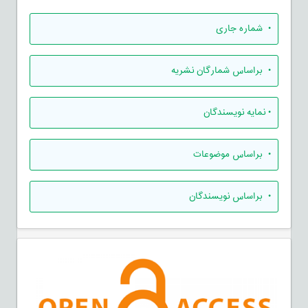
•
شماره جاری
•
براساس شمارگان نشریه
•
نمایه نویسندگان
•
براساس موضوعات
•
براساس نویسندگان