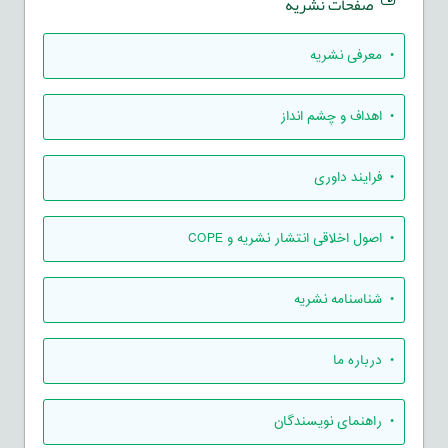
صفحات نشریه
• معرفی نشریه
• اهداف و چشم انداز
• فرایند داوری
• اصول اخلاقی انتشار نشریه و COPE
• شناسنامه نشریه
• درباره ما
• راهنمای نویسندگان