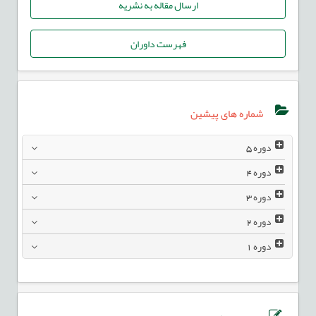
ارسال مقاله به نشریه
فهرست داوران
شماره های پیشین
دوره
5
دوره
4
دوره
3
دوره
2
دوره
1