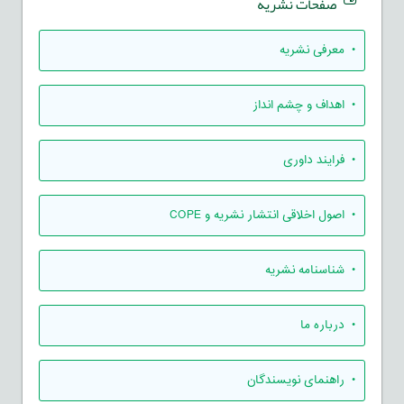
صفحات نشریه
• معرفی نشریه
• اهداف و چشم انداز
• فرایند داوری
• اصول اخلاقی انتشار نشریه و COPE
• شناسنامه نشریه
• درباره ما
• راهنمای نویسندگان