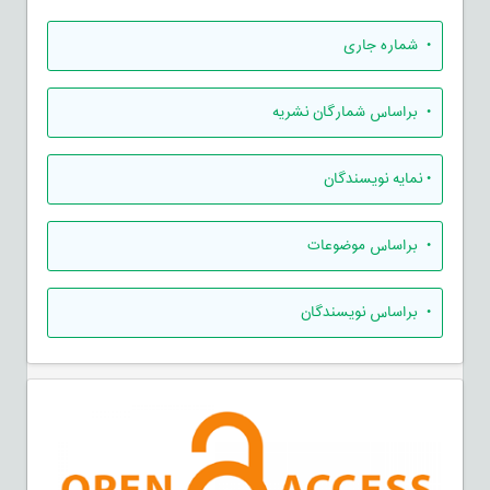
•
شماره جاری
•
براساس شمارگان نشریه
•
نمایه نویسندگان
•
براساس موضوعات
•
براساس نویسندگان