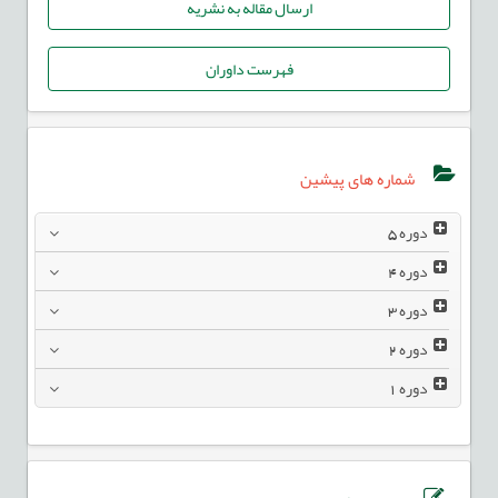
ارسال مقاله به نشریه
فهرست داوران
شماره های پیشین
دوره
5
دوره
4
دوره
3
دوره
2
دوره
1