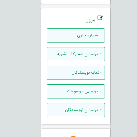
مرور
•
شماره جاری
•
براساس شمارگان نشریه
•
نمایه نویسندگان
•
براساس موضوعات
•
براساس نویسندگان