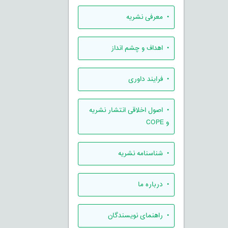
• معرفی نشریه
• اهداف و چشم انداز
• فرایند داوری
• اصول اخلاقی انتشار نشریه
و COPE
• شناسنامه نشریه
• درباره ما
• راهنمای نویسندگان