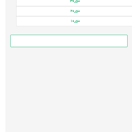
دوره
3
دوره
2
دوره
1