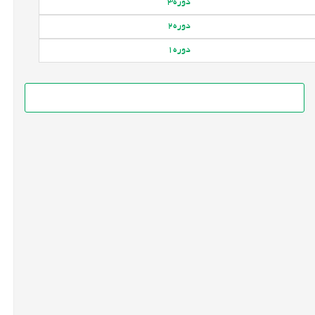
دوره
3
دوره
2
دوره
1