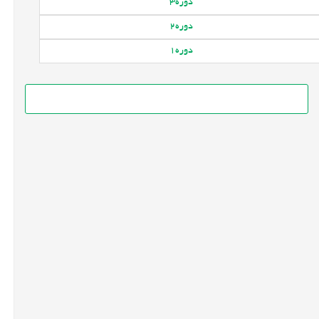
دوره
3
دوره
2
دوره
1