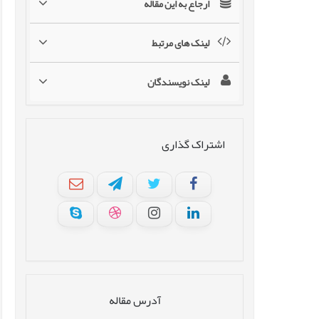
ارجاع به این مقاله
لینک های مرتبط
لینک نویسندگان
اشتراک گذاری
آدرس مقاله