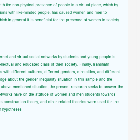
h the non-physical presence of people in a virtual place, which by
actions with like-minded people, has caused women and men to
ch in general it is beneficial for the presence of women in society.
rnet and virtual social networks by students and young people is
llectual and educated class of their society. Finally, Iranshahr
 with different cultures, different genders, ethnicities, and different
dge about the gender inequality situation in this sample and the
o above mentioned situation, the present research seeks to answer the
 networks have on the attitude of women and men students towards
s construction theory, and other related theories were used for the
h hypotheses.