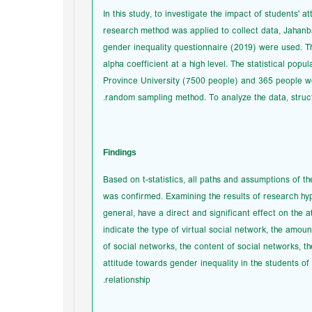
In this study, to investigate the impact of students' 
research method was applied to collect data, Jahanba
gender inequality questionnaire (2019) were used. Th
alpha coefficient at a high level. The statistical popu
Province University (7500 people) and 365 people we
random sampling method. To analyze the data, struc
Findings
Based on t-statistics, all paths and assumptions of t
was confirmed. Examining the results of research hyp
general, have a direct and significant effect on the at
indicate the type of virtual social network, the amoun
of social networks, the content of social networks, th
attitude towards gender inequality in the students of
relationship.