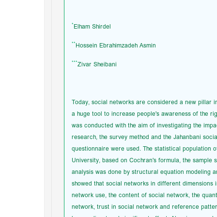
*
Elham Shirdel
**
Hossein Ebrahimzadeh Asmin
***
Zivar Sheibani
Today, social networks are considered a new pillar i
a huge tool to increase people's awareness of the rig
was conducted with the aim of investigating the impac
research, the survey method and the Jahanbani socia
questionnaire were used. The statistical population of
University, based on Cochran's formula, the sample
analysis was done by structural equation modeling 
showed that social networks in different dimensions i
network use, the content of social network, the quanti
network, trust in social network and reference patte