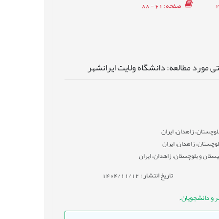
صفحه
: 61 - 88
 مورد مطالعه: دانشگاه ولایت ایرانشهر
لوچستان، زاهدان، ایران
لوچستان، زاهدان، ایران
ستان و بلوچستان، زاهدان، ایران
تاریخ انتشار : 1404/11/12
ر و دانشجویان.
,