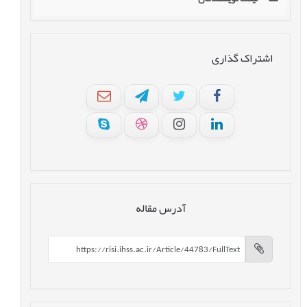
اشتراک گذاری
آدرس مقاله