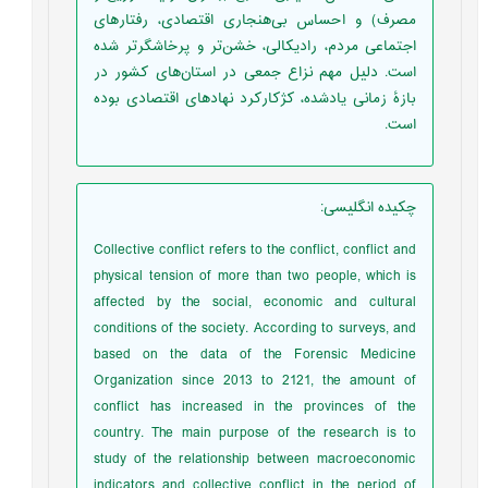
مصرف) و احساس بی‌هنجاری اقتصادی، رفتارهای
اجتماعی مردم، رادیکالی، خشن‌تر و پرخاشگرتر شده
است. دلیل مهم نزاع جمعی در استان‌های کشور در
بازۀ زمانی یادشده، کژکارکرد نهادهای اقتصادی بوده
است.
چکیده انگلیسی
:
Collective conflict refers to the conflict, conflict and
physical tension of more than two people, which is
affected by the social, economic and cultural
conditions of the society. According to surveys, and
based on the data of the Forensic Medicine
Organization since 2013 to 2121, the amount of
conflict has increased in the provinces of the
country. The main purpose of the research is to
study of the relationship between macroeconomic
indicators and collective conflict in the period of