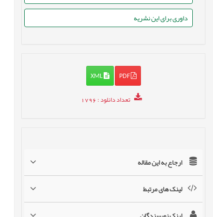
داوری برای این نشریه
XML
PDF
تعداد دانلود
: 1796
ارجاع به این مقاله
لینک های مرتبط
لینک نویسندگان