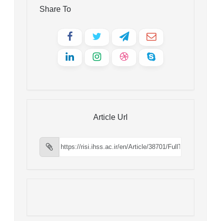
Share To
Article Url