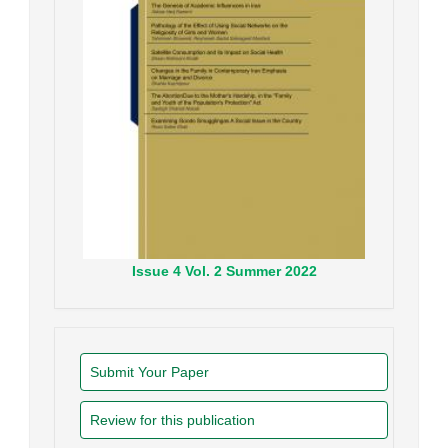
Issue
4
Vol.
2
Summer
2022
Submit Your Paper
Review for this publication