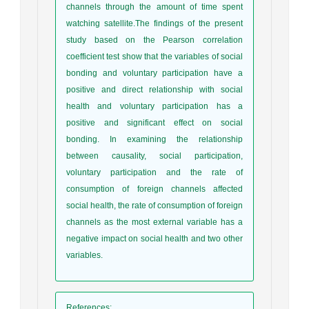
channels through the amount of time spent
watching satellite.The findings of the present
study based on the Pearson correlation
coefficient test show that the variables of social
bonding and voluntary participation have a
positive and direct relationship with social
health and voluntary participation has a
positive and significant effect on social
bonding. In examining the relationship
between causality, social participation,
voluntary participation and the rate of
consumption of foreign channels affected
social health, the rate of consumption of foreign
channels as the most external variable has a
negative impact on social health and two other
variables.
References
: