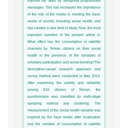
improve life skills by designing programmed
messages. This has increased the importance
of the role of the media in meeting the basic
needs of society, including social health, and
has created a new field of study. Now, the most
important question of the present article is:
What effect has the consumption of satellite
channels by Tehran citizens on their social
health in the presence of the variables of
voluntary participation and social bonding?The
descriptive-causal research approach and
survey method were conducted in May 2018.
After examining the validity and reliability
among 810 citizens of Tehran, the
questionnaire was classified by multi-stage
sampling method and clustering. The
measurement of the social health variable was
inspired by the Keys model after localization
and the variable of consumption of satellite