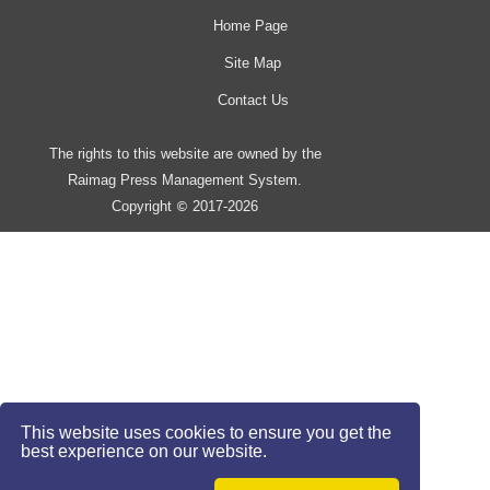
Home Page
Site Map
Contact Us
The rights to this website are owned by the
Raimag Press Management System.
Copyright
2017-2026
©
This website uses cookies to ensure you get the
best experience on our website.