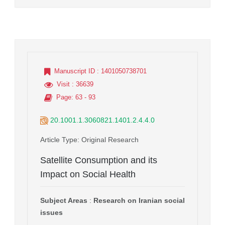
Manuscript ID
: 1401050738701
Visit
: 36639
Page
: 63 - 93
20.1001.1.3060821.1401.2.4.4.0
Article Type
: Original Research
Satellite Consumption and its
Impact on Social Health
Subject Areas
:
Research on Iranian social
issues