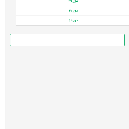
دوره
3
دوره
2
دوره
1