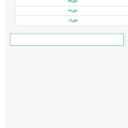
دوره
3
دوره
2
دوره
1