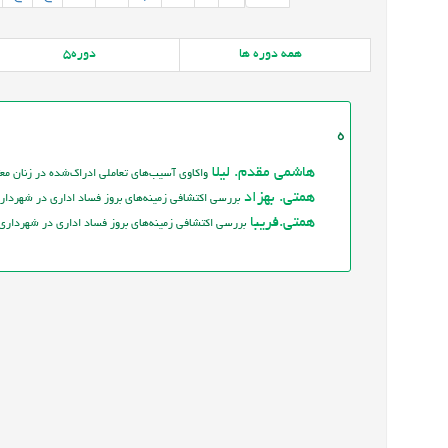
همه
دوره ها
دوره
5
ه
هاشمی مقدم. لیلا
واکاوی آسيب‌هاي تعاملي ادراک‌شده در زنان مع
همتی. بهزاد
بررسی اکتشافی زمینه‌های بروز فساد اداری در شهردار
همتی.فریبا
بررسی اکتشافی زمینه‌های بروز فساد اداری در شهرداری