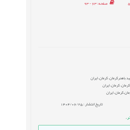
صفحه
: 63 - 93
 باهنرکرمان، کرمان، ایران
رمان، کرمان، ایران
ان،کرمان، ایران
تاریخ انتشار : 1404/06/25
ر.
,