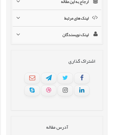
ارجاع به این مقاله
لینک های مرتبط
لینک نویسندگان
اشتراک گذاری
آدرس مقاله