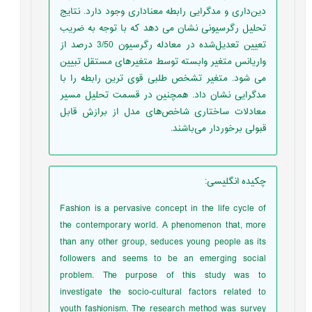
دین‌داری و مدگرایی رابطه معناداری وجود دارد. نتایج
تحلیل رگرسیونی نشان می دهد که با توجه به ضریب
تعیین تعدیل‌شده در معادله رگرسیون 3/50 درصد از
واریانس متغیر وابسته توسط متغیرهای مستقل تبیین
می شود. متغیر تشخص طلبی قوی ترین رابطه را با
مدگرایی نشان داد. همچنین در قسمت تحلیل مسیر
معادلات ساختاری شاخص‌های مدل از برازش قابل
قبولی برخوردار می‌باشند.
چکیده انگلیسی
:
Fashion is a pervasive concept in the life cycle of
the contemporary world. A phenomenon that, more
than any other group, seduces young people as its
followers and seems to be an emerging social
problem. The purpose of this study was to
investigate the socio-cultural factors related to
youth fashionism. The research method was survey