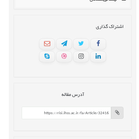
اشتراک گذاری
آدرس مقاله