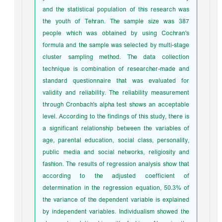
and the statistical population of this research was
the youth of Tehran. The sample size was 387
people which was obtained by using Cochran's
formula and the sample was selected by multi-stage
cluster sampling method. The data collection
technique is combination of researcher-made and
standard questionnaire that was evaluated for
validity and reliability. The reliability measurement
through Cronbach's alpha test shows an acceptable
level. According to the findings of this study, there is
a significant relationship between the variables of
age, parental education, social class, personality,
public media and social networks, religiosity and
fashion. The results of regression analysis show that
according to the adjusted coefficient of
determination in the regression equation, 50.3% of
the variance of the dependent variable is explained
by independent variables. Individualism showed the