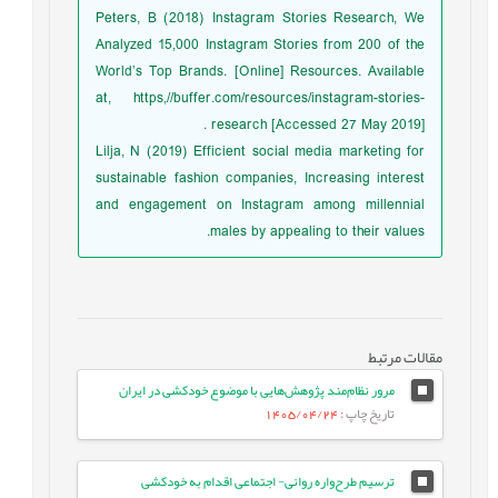
Peters, B (2018) Instagram Stories Research, We
Analyzed 15,000 Instagram Stories from 200 of the
World’s Top Brands. [Online] Resources. Available
at, https,//buffer.com/resources/instagram-stories-
research [Accessed 27 May 2019] .
Lilja, N (2019) Efficient social media marketing for
sustainable fashion companies, Increasing interest
and engagement on Instagram among millennial
males by appealing to their values.
مقالات مرتبط
مرور نظام‌مند پژوهش‌هایی با موضوع خودکشی در ایران
تاریخ چاپ
: 1405/04/24
ترسیم طرح‌واره روانی- اجتماعی اقدام به خودکشی