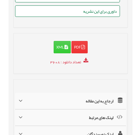
داوری برای این نشریه
XML
PDF
تعداد دانلود
: 3608
ارجاع به این مقاله
لینک های مرتبط
لینک نویسندگان