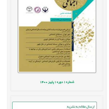
شماره
1
دوره
1
پاییز
1400
ارسال مقاله به نشریه