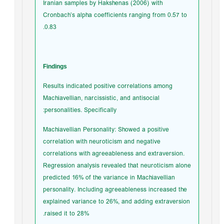
Iranian samples by Hakshenas (2006) with
Cronbach’s alpha coefficients ranging from 0.57 to
0.83.
Findings
Results indicated positive correlations among
Machiavellian, narcissistic, and antisocial
personalities. Specifically:
Machiavellian Personality: Showed a positive
correlation with neuroticism and negative
correlations with agreeableness and extraversion.
Regression analysis revealed that neuroticism alone
predicted 16% of the variance in Machiavellian
personality. Including agreeableness increased the
explained variance to 26%, and adding extraversion
raised it to 28%.