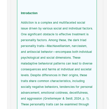
Introduction
Addiction is a complex and multifaceted social
issue driven by various social and individual factors.
One significant obstacle to effective treatment is
personality factors. Among these, the dark triad
personality traits—Machiavellianism, narcissism,
and antisocial behavior—encompass both individual
psychological and social dimensions. These
maladaptive behavioral patterns can lead to diverse
consequences and harms at individual and societal
levels. Despite differences in their origins, these
traits share common characteristics, including
socially negative behaviors, tendencies for personal
advancement, emotional coldness, deceitfulness,
and aggression (Greitemeyer & Seidl, 2024, p. 1).
These personality traits can be examined through