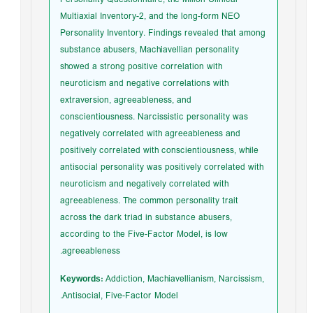
Multiaxial Inventory-2, and the long-form NEO
Personality Inventory. Findings revealed that among
substance abusers, Machiavellian personality
showed a strong positive correlation with
neuroticism and negative correlations with
extraversion, agreeableness, and
conscientiousness. Narcissistic personality was
negatively correlated with agreeableness and
positively correlated with conscientiousness, while
antisocial personality was positively correlated with
neuroticism and negatively correlated with
agreeableness. The common personality trait
across the dark triad in substance abusers,
according to the Five-Factor Model, is low
agreeableness.
Keywords:
Addiction, Machiavellianism, Narcissism,
Antisocial, Five-Factor Model.