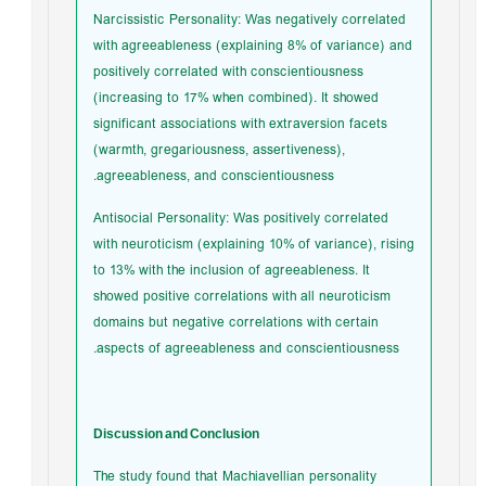
Narcissistic Personality: Was negatively correlated
with agreeableness (explaining 8% of variance) and
positively correlated with conscientiousness
(increasing to 17% when combined). It showed
significant associations with extraversion facets
(warmth, gregariousness, assertiveness),
agreeableness, and conscientiousness.
Antisocial Personality: Was positively correlated
with neuroticism (explaining 10% of variance), rising
to 13% with the inclusion of agreeableness. It
showed positive correlations with all neuroticism
domains but negative correlations with certain
aspects of agreeableness and conscientiousness.
Discussion and Conclusion
The study found that Machiavellian personality