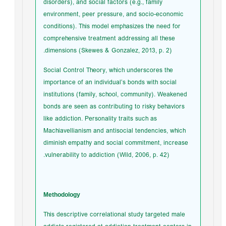
disorders), and social factors (e.g., family
environment, peer pressure, and socio-economic
conditions). This model emphasizes the need for
comprehensive treatment addressing all these
dimensions (Skewes & Gonzalez, 2013, p. 2).
Social Control Theory, which underscores the
importance of an individual’s bonds with social
institutions (family, school, community). Weakened
bonds are seen as contributing to risky behaviors
like addiction. Personality traits such as
Machiavellianism and antisocial tendencies, which
diminish empathy and social commitment, increase
vulnerability to addiction (Wild, 2006, p. 42).
Methodology
This descriptive correlational study targeted male