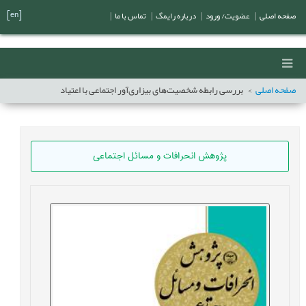
[en]
صفحه اصلی
|
عضویت/ ورود
|
درباره رایمگ
|
تماس با ما
|
صفحه اصلی
بررسی رابطه شخصیت‌های بیزاری‌آور اجتماعی با اعتیاد
پژوهش انحرافات و مسائل اجتماعی