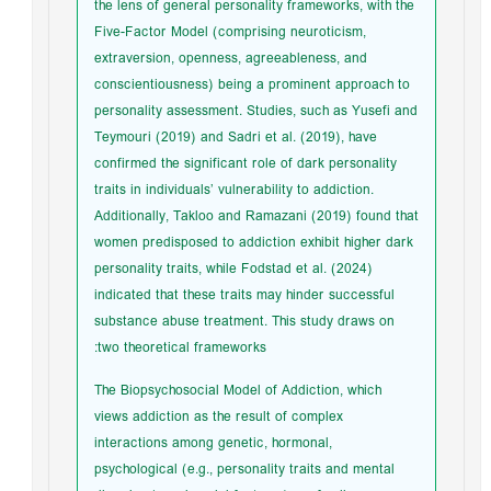
the lens of general personality frameworks, with the
Five-Factor Model (comprising neuroticism,
extraversion, openness, agreeableness, and
conscientiousness) being a prominent approach to
personality assessment. Studies, such as Yusefi and
Teymouri (2019) and Sadri et al. (2019), have
confirmed the significant role of dark personality
traits in individuals’ vulnerability to addiction.
Additionally, Takloo and Ramazani (2019) found that
women predisposed to addiction exhibit higher dark
personality traits, while Fodstad et al. (2024)
indicated that these traits may hinder successful
substance abuse treatment. This study draws on
two theoretical frameworks:
The Biopsychosocial Model of Addiction, which
views addiction as the result of complex
interactions among genetic, hormonal,
psychological (e.g., personality traits and mental