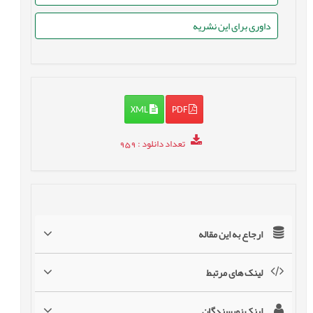
داوری برای این نشریه
XML
PDF
تعداد دانلود
: 959
ارجاع به این مقاله
لینک های مرتبط
لینک نویسندگان