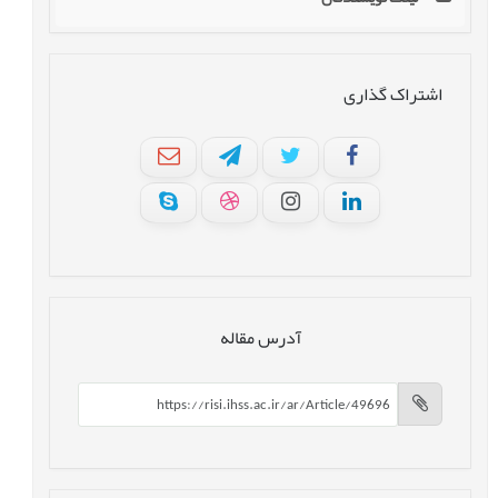
اشتراک گذاری
آدرس مقاله