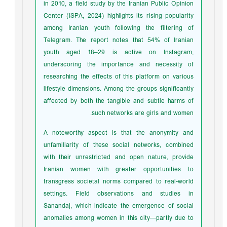
in 2010, a field study by the Iranian Public Opinion
Center (ISPA, 2024) highlights its rising popularity
among Iranian youth following the filtering of
Telegram. The report notes that 54% of Iranian
youth aged 18–29 is active on Instagram,
underscoring the importance and necessity of
researching the effects of this platform on various
lifestyle dimensions. Among the groups significantly
affected by both the tangible and subtle harms of
such networks are girls and women.
A noteworthy aspect is that the anonymity and
unfamiliarity of these social networks, combined
with their unrestricted and open nature, provide
Iranian women with greater opportunities to
transgress societal norms compared to real-world
settings. Field observations and studies in
Sanandaj, which indicate the emergence of social
anomalies among women in this city—partly due to