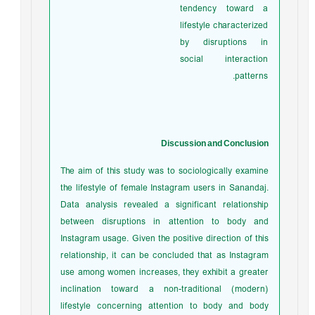
tendency toward a
lifestyle characterized
by disruptions in
social interaction
patterns.
Discussion and Conclusion
The aim of this study was to sociologically examine
the lifestyle of female Instagram users in Sanandaj.
Data analysis revealed a significant relationship
between disruptions in attention to body and
Instagram usage. Given the positive direction of this
relationship, it can be concluded that as Instagram
use among women increases, they exhibit a greater
inclination toward a non-traditional (modern)
lifestyle concerning attention to body and body