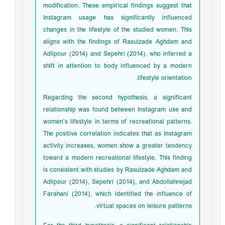
modification. These empirical findings suggest that
Instagram usage has significantly influenced
changes in the lifestyle of the studied women. This
aligns with the findings of Rasulzade Aghdam and
Adlipour (2014) and Sepehri (2014), who inferred a
shift in attention to body influenced by a modern
lifestyle orientation.
Regarding the second hypothesis, a significant
relationship was found between Instagram use and
women’s lifestyle in terms of recreational patterns.
The positive correlation indicates that as Instagram
activity increases, women show a greater tendency
toward a modern recreational lifestyle. This finding
is consistent with studies by Rasulzade Aghdam and
Adlipour (2014), Sepehri (2014), and Abdollahnejad
Farahani (2014), which identified the influence of
virtual spaces on leisure patterns.