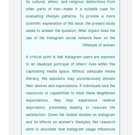
its cultural, ethnic, and religious distinctions from
other parts of Iran—make it a suitable case for
evaluating lifestyle patterns. To provide a more
scientific explanation of this issue, the present study
seeks to answer the question: What impact does the
use of the Instagram social network have on the
lifestyle of women?
A critical point is that Instagram users are exposed
to an idealized portrayal of others’ lives within this
captivating media space. Without adequate media
literacy, this exposure may unconsciously elevate
their desires and expectations. If individuals lack the
resources or capabilities to meet these heightened
expectations, they may experience relative
deprivation, potentially leading to reduced life
satisfaction. Given the limited studies on Instagram
and its effects on women’s lifestyles, this research
aims to elucidate how Instagram usage influences