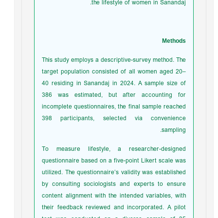
the lifestyle of women in Sanandaj.
Methods
This study employs a descriptive-survey method. The
target population consisted of all women aged 20–
40 residing in Sanandaj in 2024. A sample size of
386 was estimated, but after accounting for
incomplete questionnaires, the final sample reached
398 participants, selected via convenience
sampling.
To measure lifestyle, a researcher-designed
questionnaire based on a five-point Likert scale was
utilized. The questionnaire’s validity was established
by consulting sociologists and experts to ensure
content alignment with the intended variables, with
their feedback reviewed and incorporated. A pilot