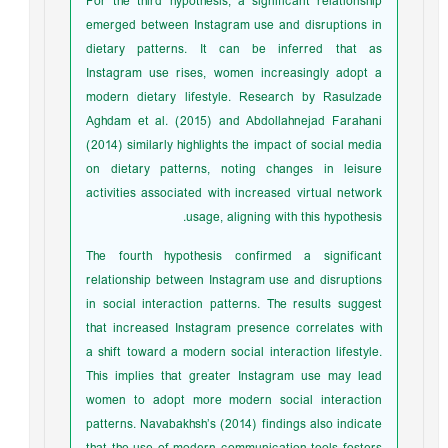
For the third hypothesis, a significant relationship
emerged between Instagram use and disruptions in
dietary patterns. It can be inferred that as
Instagram use rises, women increasingly adopt a
modern dietary lifestyle. Research by Rasulzade
Aghdam et al. (2015) and Abdollahnejad Farahani
(2014) similarly highlights the impact of social media
on dietary patterns, noting changes in leisure
activities associated with increased virtual network
usage, aligning with this hypothesis.
The fourth hypothesis confirmed a significant
relationship between Instagram use and disruptions
in social interaction patterns. The results suggest
that increased Instagram presence correlates with
a shift toward a modern social interaction lifestyle.
This implies that greater Instagram use may lead
women to adopt more modern social interaction
patterns. Navabakhsh’s (2014) findings also indicate