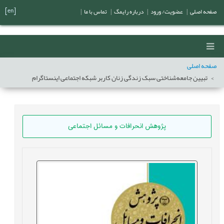
[en]
صفحه اصلی
|
عضویت/ ورود
|
درباره رایمگ
|
تماس با ما
|
صفحه اصلی
تبیین جامعه‌شناختی سبک زندگی زنان کاربر شبکه اجتماعی اینستاگرام
پژوهش انحرافات و مسائل اجتماعی