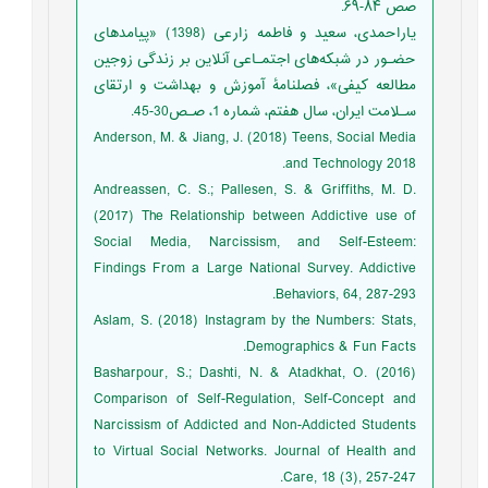
صص ۸۴-۶۹.
یاراحمدی، سعید و فاطمه زارعی (1398) «پیامدهای
حضـور در شبکه‌های اجتمـاعی آنلاین بر زندگی زوجین
مطالعه کیفی»، فصلنامۀ آموزش و بهداشت و ارتقای
سـلامت ایران، سال هفتم، شماره 1، صـص30-45.
Anderson, M. & Jiang, J. (2018) Teens, Social Media
and Technology 2018.
Andreassen, C. S.; Pallesen, S. & Griffiths, M. D.
(2017) The Relationship between Addictive use of
Social Media, Narcissism, and Self-Esteem:
Findings From a Large National Survey. Addictive
Behaviors, 64, 287-293.
Aslam, S. (2018) Instagram by the Numbers: Stats,
Demographics & Fun Facts.
Basharpour, S.; Dashti, N. & Atadkhat, O. (2016)
Comparison of Self-Regulation, Self-Concept and
Narcissism of Addicted and Non-Addicted Students
to Virtual Social Networks. Journal of Health and
Care, 18 (3), 257-247.