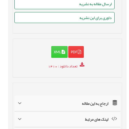
ارسال مقاله به نشریه
داوری برای این نشریه
XML
PDF
تعداد دانلود
: 1410
ارجاع به این مقاله
لینک های مرتبط