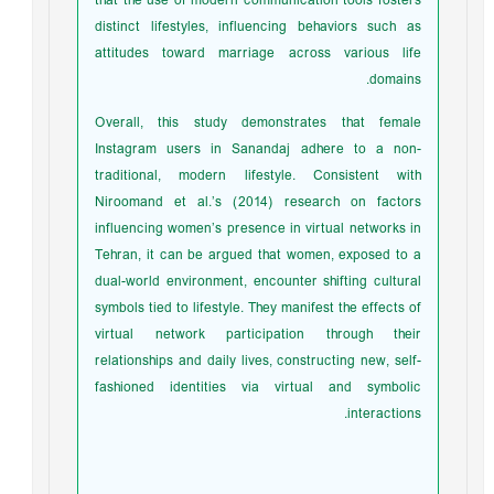
that the use of modern communication tools fosters
distinct lifestyles, influencing behaviors such as
attitudes toward marriage across various life
domains.
Overall, this study demonstrates that female
Instagram users in Sanandaj adhere to a non-
traditional, modern lifestyle. Consistent with
Niroomand et al.’s (2014) research on factors
influencing women’s presence in virtual networks in
Tehran, it can be argued that women, exposed to a
dual-world environment, encounter shifting cultural
symbols tied to lifestyle. They manifest the effects of
virtual network participation through their
relationships and daily lives, constructing new, self-
fashioned identities via virtual and symbolic
interactions.