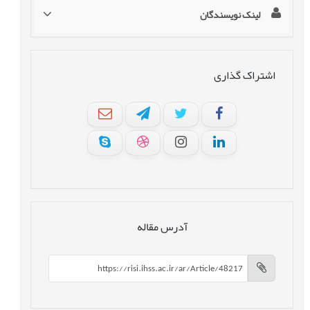
لینک نویسندگان
اشتراک گذاری
آدرس مقاله