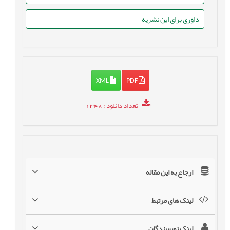
داوری برای این نشریه
XML
PDF
تعداد دانلود
: 1348
ارجاع به این مقاله
لینک های مرتبط
لینک نویسندگان