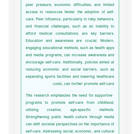
peer pressure, economic difficulties, and limited
access to resources hinder the adoption of self-
care. Peer influence, particularly in risky behaviors,
and financial challenges, such as an inability to
afford medical consultations, are key barriers.
Education and awareness are crucial. Modern,
engaging educational methods, such as health apps
and media programs, can increase awareness and
encourage self-care. Additionally, policies aimed at
reducing economic and social barriers, such as
expanding sports facilities and lowering healthcare
costs, can further promote self-care.
This research emphasizes the need for supportive
programs to promote self-care from childhood,
utilizing creative, age-specific methods.
Strengthening public health culture through media
can shift societal perspectives on the importance of
self-care. Addressing social, economic, and cultural