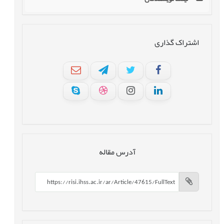
اشتراک گذاری
آدرس مقاله