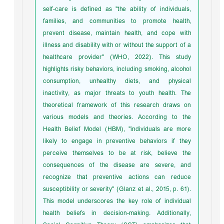
self-care is defined as "the ability of individuals,
families, and communities to promote health,
prevent disease, maintain health, and cope with
illness and disability with or without the support of a
healthcare provider" (WHO, 2022). This study
highlights risky behaviors, including smoking, alcohol
consumption, unhealthy diets, and physical
inactivity, as major threats to youth health. The
theoretical framework of this research draws on
various models and theories. According to the
Health Belief Model (HBM), "individuals are more
likely to engage in preventive behaviors if they
perceive themselves to be at risk, believe the
consequences of the disease are severe, and
recognize that preventive actions can reduce
susceptibility or severity" (Glanz et al., 2015, p. 61).
This model underscores the key role of individual
health beliefs in decision-making. Additionally,