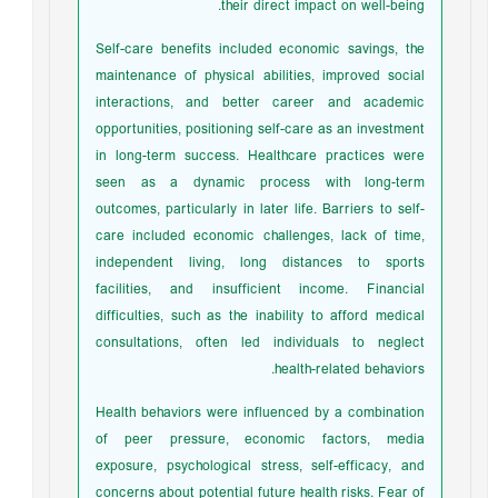
their direct impact on well-being.
Self-care benefits included economic savings, the
maintenance of physical abilities, improved social
interactions, and better career and academic
opportunities, positioning self-care as an investment
in long-term success. Healthcare practices were
seen as a dynamic process with long-term
outcomes, particularly in later life. Barriers to self-
care included economic challenges, lack of time,
independent living, long distances to sports
facilities, and insufficient income. Financial
difficulties, such as the inability to afford medical
consultations, often led individuals to neglect
health-related behaviors.
Health behaviors were influenced by a combination
of peer pressure, economic factors, media
exposure, psychological stress, self-efficacy, and
concerns about potential future health risks. Fear of