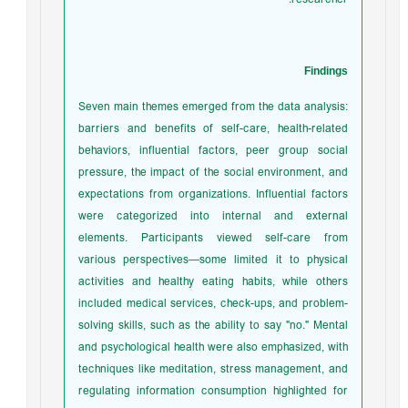
Findings
Seven main themes emerged from the data analysis:
barriers and benefits of self-care, health-related
behaviors, influential factors, peer group social
pressure, the impact of the social environment, and
expectations from organizations. Influential factors
were categorized into internal and external
elements. Participants viewed self-care from
various perspectives—some limited it to physical
activities and healthy eating habits, while others
included medical services, check-ups, and problem-
solving skills, such as the ability to say "no." Mental
and psychological health were also emphasized, with
techniques like meditation, stress management, and
regulating information consumption highlighted for