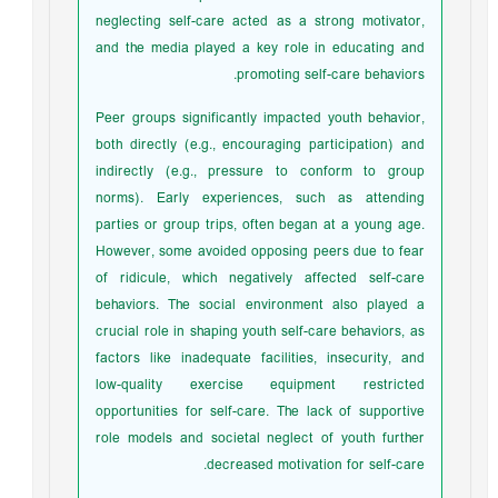
neglecting self-care acted as a strong motivator,
and the media played a key role in educating and
promoting self-care behaviors.
Peer groups significantly impacted youth behavior,
both directly (e.g., encouraging participation) and
indirectly (e.g., pressure to conform to group
norms). Early experiences, such as attending
parties or group trips, often began at a young age.
However, some avoided opposing peers due to fear
of ridicule, which negatively affected self-care
behaviors. The social environment also played a
crucial role in shaping youth self-care behaviors, as
factors like inadequate facilities, insecurity, and
low-quality exercise equipment restricted
opportunities for self-care. The lack of supportive
role models and societal neglect of youth further
decreased motivation for self-care.