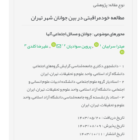
نوع مقاله
: پژوهشی
مطالعه خودمراقبتی در بین جوانان شهر تهران
محورهای موضوعی
:
جوانان و مسائل اجتماعی آنها
3
*
2
1
میترا سرابیان
پروین سوادیان
علیرضا کلدی
,
,
1
- دانشجوی دکتری جامعه‌شناسی گرایش گروه‌های اجتماعی
دانشگاه آزاد اسلامی، واحد علوم و تحقیقات، تهران، ایران
2
- استادیار گروه علوم اجتماعی، دانشکده ادبیات علوم انسانی و
اجتماعی، دانشگاه آزاد اسلامی، واحد علوم و تحقیقات، تهران، ایران
3
- استاد بازنشسته گروه جامعه‌شناسی دانشگاه آزاد اسلامی، واحد
علوم و تحقیقات، تهران، ایران
تاریخ دریافت : 1403/05/20
تاریخ پذیرش : 1403/08/09
تاریخ انتشار : 1403/10/11