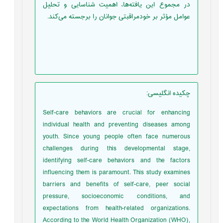
در مجموع این یافته‌ها، اهمیت شناسایی و تحلیل
عوامل مؤثر بر خودمراقبتی جوانان را برجسته می‌کند.
چکیده انگلیسی
:
Self-care behaviors are crucial for enhancing
individual health and preventing diseases among
youth. Since young people often face numerous
challenges during this developmental stage,
identifying self-care behaviors and the factors
influencing them is paramount. This study examines
barriers and benefits of self-care, peer social
pressure, socioeconomic conditions, and
expectations from health-related organizations.
According to the World Health Organization (WHO),