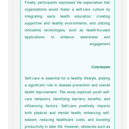
Finally, participants expressed the expectation that
organizations would foster a self-care culture by
integrating early health education, creating
supportive and healthy environments, and utilizing
innovative technologies, such as health-focused
applications, to enhance awareness and
engagement.
Conclusion
Self-care is essential for a healthy lifestyle, playing
a significant role in disease prevention and overall
health improvement. This study explored youth self-
care behaviors, identifying barriers, benefits, and
influencing factors. Self-care positively impacts
both physical and mental health, enhancing self-
esteem, reducing healthcare costs, and boosting
productivity in later life. However, obstacles such as