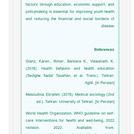
factors through education, economic support, and
policymaking is essential for improving youth health
and reducing the financial and social burdens of
disease.
References
Glanz, Karen., Rimer, Barbara K., Viswanath, K.
(2018). Health behavior and health education
(Sedighe Sadat Tavafian, et al. Trans.). Tehran:
Aghil. [In Persian]
Masoudnia, Ebrahim. (2015). Medical sociology (2nd
ed.). Tehran: University of Tehran. [In Persian]
World Health Organization. WHO guideline on self-
care interventions for health and well-being, 2022
revision. 2022. Available from: