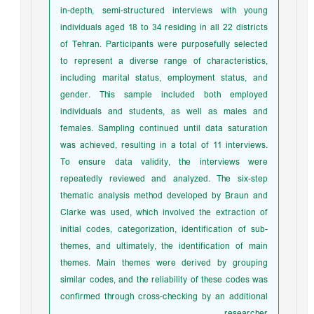
in-depth, semi-structured interviews with young
individuals aged 18 to 34 residing in all 22 districts
of Tehran. Participants were purposefully selected
to represent a diverse range of characteristics,
including marital status, employment status, and
gender. This sample included both employed
individuals and students, as well as males and
females. Sampling continued until data saturation
was achieved, resulting in a total of 11 interviews.
To ensure data validity, the interviews were
repeatedly reviewed and analyzed. The six-step
thematic analysis method developed by Braun and
Clarke was used, which involved the extraction of
initial codes, categorization, identification of sub-
themes, and ultimately, the identification of main
themes. Main themes were derived by grouping
similar codes, and the reliability of these codes was
confirmed through cross-checking by an additional
researcher.