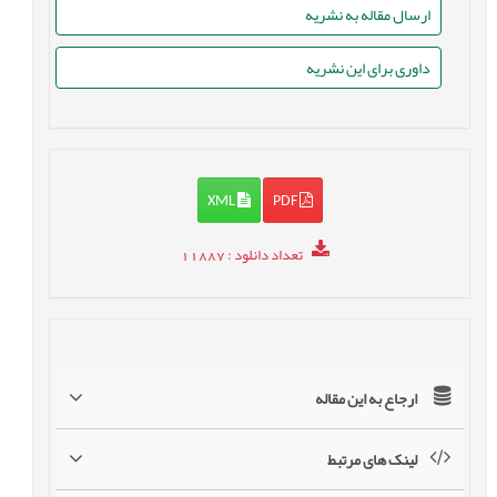
ارسال مقاله به نشریه
داوری برای این نشریه
XML
PDF
تعداد دانلود
: 11887
ارجاع به این مقاله
لینک های مرتبط