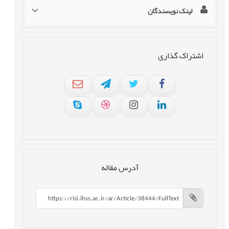
لینک نویسندگان
اشتراک گذاری
آدرس مقاله