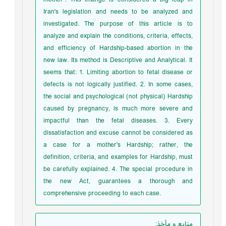
Iran's legislation and needs to be analyzed and
investigated. The purpose of this article is to
analyze and explain the conditions, criteria, effects,
and efficiency of Hardship-based abortion in the
new law. Its method is Descriptive and Analytical. It
seems that: 1. Limiting abortion to fetal disease or
defects is not logically justified. 2. In some cases,
the social and psychological (not physical) Hardship
caused by pregnancy, is much more severe and
impactful than the fetal diseases. 3. Every
dissatisfaction and excuse cannot be considered as
a case for a mother's Hardship; rather, the
definition, criteria, and examples for Hardship, must
be carefully explained. 4. The special procedure in
the new Act, guarantees a thorough and
comprehensive proceeding to each case.
منابع و مأخذ
: