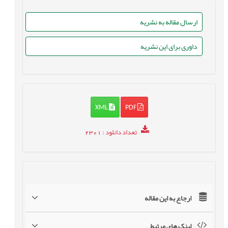
ارسال مقاله به نشریه
داوری برای این نشریه
XML
PDF
تعداد دانلود
: 2301
ارجاع به این مقاله
لینک های مرتبط