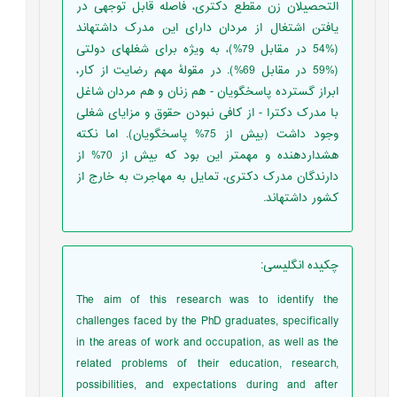
التحصیلان زن مقطع دکتری، فاصله‏ قابل توجهی در
یافتن اشتغال از مردان دارای این مدرک داشته‏اند
(%54 در مقابل 79%)، به ویژه برای شغل‏های دولتی
(%59 در مقابل 69%). در مقولۀ مهم رضایت از کار،
ابراز گسترده‏ پاسخگویان - هم زنان و هم مردان شاغل
با مدرک دکترا - از کافی نبودن حقوق و مزایای شغلی
وجود داشت (بیش از 75% پاسخگویان). اما نکته
هشداردهنده‏ و مهم‏تر این بود که بیش از 70% از
دارندگان مدرک دکتری، تمایل به مهاجرت به خارج از
کشور داشته‏اند.
چکیده انگلیسی
:
The aim of this research was to identify the
challenges faced by the PhD graduates, specifically
in the areas of work and occupation, as well as the
related problems of their education, research,
possibilities, and expectations during and after