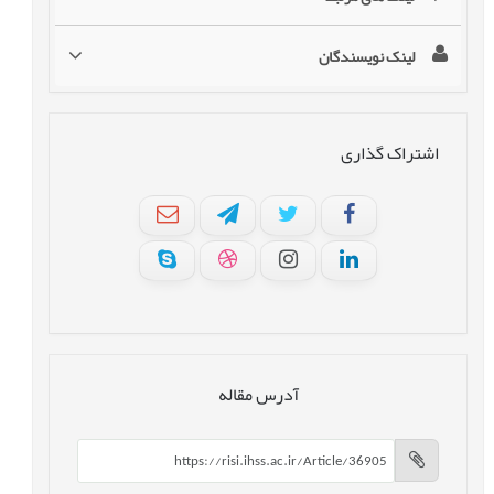
لینک نویسندگان
اشتراک گذاری
آدرس مقاله