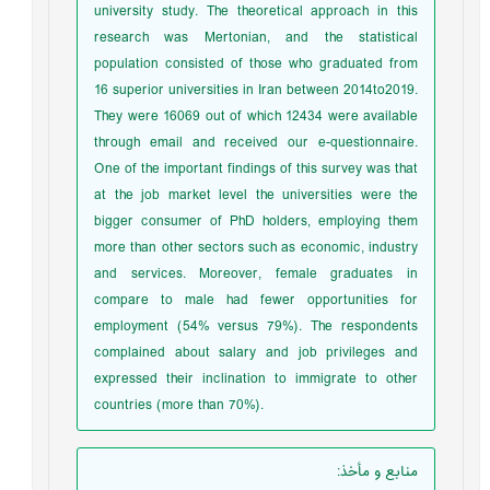
university study. The theoretical approach in this
research was Mertonian, and the statistical
population consisted of those who graduated from
16 superior universities in Iran between 2014to2019.
They were 16069 out of which 12434 were available
through email and received our e-questionnaire.
One of the important findings of this survey was that
at the job market level the universities were the
bigger consumer of PhD holders, employing them
more than other sectors such as economic, industry
and services. Moreover, female graduates in
compare to male had fewer opportunities for
employment (54% versus 79%). The respondents
complained about salary and job privileges and
expressed their inclination to immigrate to other
countries (more than 70%).
منابع و مأخذ
: