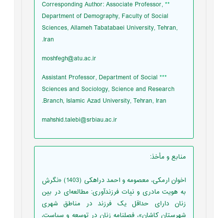
Corresponding Author: Associate Professor,
**
Department of Demography, Faculty of Social
Sciences, Allameh Tabatabaei University, Tehran,
Iran.
moshfegh@atu.ac.ir
Assistant Professor, Department of Social
***
Sciences and Sociology, Science and Research
Branch, Islamic Azad University, Tehran, Iran.
mahshid.talebi@srbiau.ac.ir
منابع و مأخذ
:
اخوان ارمکی، معصومه و احمد دراهکی (1403) «نگرش
به هویت مادری و نیات فرزندآوری: مطالعه‌ای در بین
زنان دارای حداقل یک فرزند در مناطق شهری
شهرستان کاشان»، فصلنامه زنان در توسعه و سیاست،