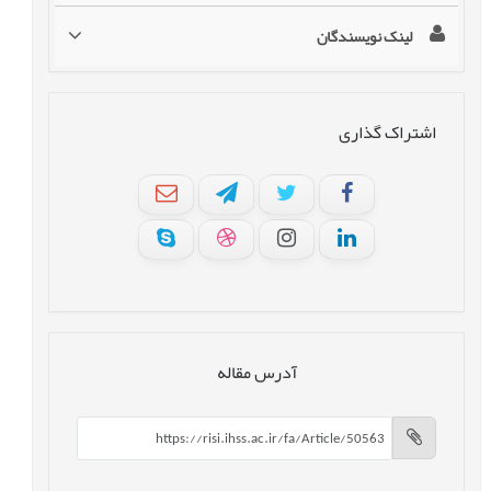
لینک نویسندگان
اشتراک گذاری
آدرس مقاله