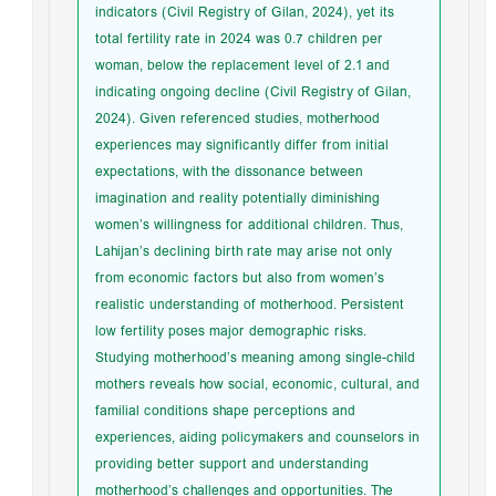
indicators (Civil Registry of Gilan, 2024), yet its
total fertility rate in 2024 was 0.7 children per
woman, below the replacement level of 2.1 and
indicating ongoing decline (Civil Registry of Gilan,
2024). Given referenced studies, motherhood
experiences may significantly differ from initial
expectations, with the dissonance between
imagination and reality potentially diminishing
women’s willingness for additional children. Thus,
Lahijan’s declining birth rate may arise not only
from economic factors but also from women’s
realistic understanding of motherhood. Persistent
low fertility poses major demographic risks.
Studying motherhood’s meaning among single-child
mothers reveals how social, economic, cultural, and
familial conditions shape perceptions and
experiences, aiding policymakers and counselors in
providing better support and understanding
motherhood’s challenges and opportunities. The