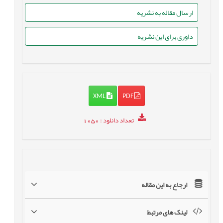
ارسال مقاله به نشریه
داوری برای این نشریه
XML
PDF
تعداد دانلود
: 1050
ارجاع به این مقاله
لینک های مرتبط