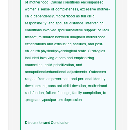
of motherhood. Causal conditions encompassed
women’s sense of completeness, excessive mother-
child dependency, motherhood as full child
responsibility, and spousal distance. Intervening
conditions involved spousal/relative support or lack
thereof, mismatch between imagined motherhood
expectations and exhausting realities, and post-
childbirth physical/psychological state. Strategies
included involving others and emphasizing
counseling, child prioritization, and
occupational/educational adjustments. Outcomes
ranged from empowerment and personal identity
development, constant child devotion, motherhood
satisfaction, failure feelings, family completion, to
pregnancy/postpartum depression.
Discussion and Conclusion