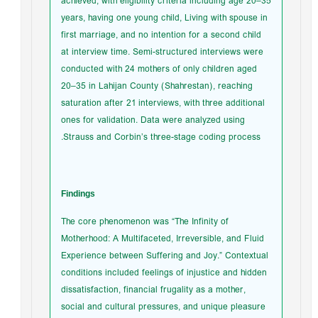
achieved, with eligibility criteria including age 20–35
years, having one young child, Living with spouse in
first marriage, and no intention for a second child
at interview time. Semi-structured interviews were
conducted with 24 mothers of only children aged
20–35 in Lahijan County (Shahrestan), reaching
saturation after 21 interviews, with three additional
ones for validation. Data were analyzed using
Strauss and Corbin’s three-stage coding process.
Findings
The core phenomenon was “The Infinity of
Motherhood: A Multifaceted, Irreversible, and Fluid
Experience between Suffering and Joy.” Contextual
conditions included feelings of injustice and hidden
dissatisfaction, financial frugality as a mother,
social and cultural pressures, and unique pleasure