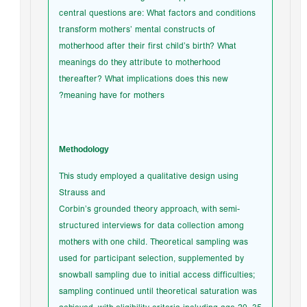
central questions are: What factors and conditions
transform mothers’ mental constructs of
motherhood after their first child’s birth? What
meanings do they attribute to motherhood
thereafter? What implications does this new
meaning have for mothers?
Methodology
This study employed a qualitative design using
Strauss and
Corbin’s grounded theory approach, with semi-
structured interviews for data collection among
mothers with one child. Theoretical sampling was
used for participant selection, supplemented by
snowball sampling due to initial access difficulties;
sampling continued until theoretical saturation was