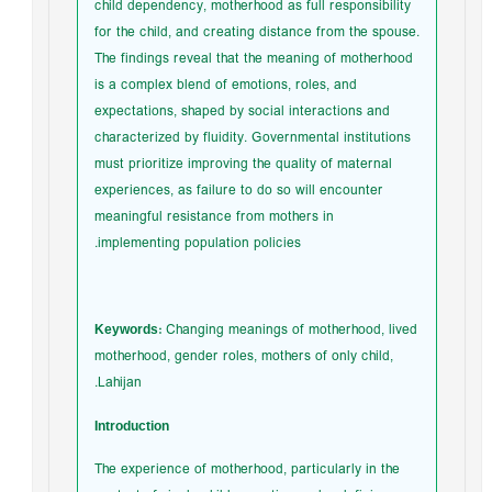
child dependency, motherhood as full responsibility
for the child, and creating distance from the spouse.
The findings reveal that the meaning of motherhood
is a complex blend of emotions, roles, and
expectations, shaped by social interactions and
characterized by fluidity. Governmental institutions
must prioritize improving the quality of maternal
experiences, as failure to do so will encounter
meaningful resistance from mothers in
implementing population policies.
Keywords:
Changing meanings of motherhood, lived
motherhood, gender roles, mothers of only child,
Lahijan.
Introduction
The experience of motherhood, particularly in the