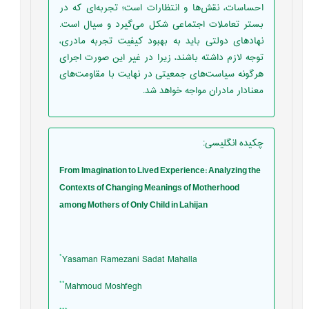
احساسات، نقش‌ها و انتظارات است؛ تجربه‌ای که در
بستر تعاملات اجتماعی شکل می‌گیرد و سیال است.
نهادهای دولتی باید به بهبود کیفیت تجربه مادری،
توجه لازم داشته باشند، زیرا در غیر این صورت اجرای
هرگونه سیاست‌های جمعیتی در نهایت با مقاومت‌های
معنادار مادران مواجه خواهد شد.
چکیده انگلیسی
:
From Imagination to Lived Experience: Analyzing the
Contexts of Changing Meanings of Motherhood
among Mothers of Only Child in Lahijan
*
Yasaman Ramezani Sadat Mahalla
**
Mahmoud Moshfegh