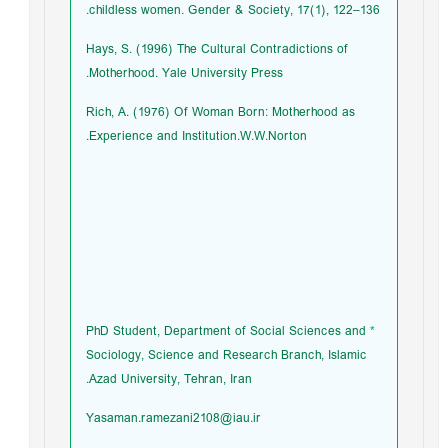
childless women. Gender & Society, 17(1), 122–136.
Hays, S. (1996) The Cultural Contradictions of
Motherhood. Yale University Press.
Rich, A. (1976) Of Woman Born: Motherhood as
Experience and Institution.W.W.Norton.
PhD Student, Department of Social Sciences and
*
Sociology, Science and Research Branch, Islamic
Azad University, Tehran, Iran.
Yasaman.ramezani2108@iau.ir