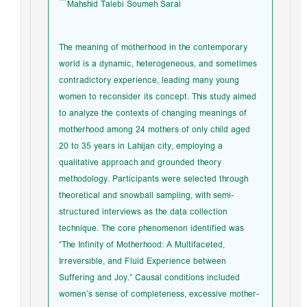
***
Mahshid Talebi Soumeh Sarai
The meaning of motherhood in the contemporary
world is a dynamic, heterogeneous, and sometimes
contradictory experience, leading many young
women to reconsider its concept. This study aimed
to analyze the contexts of changing meanings of
motherhood among 24 mothers of only child aged
20 to 35 years in Lahijan city, employing a
qualitative approach and grounded theory
methodology. Participants were selected through
theoretical and snowball sampling, with semi-
structured interviews as the data collection
technique. The core phenomenon identified was
“The Infinity of Motherhood: A Multifaceted,
Irreversible, and Fluid Experience between
Suffering and Joy.” Causal conditions included
women’s sense of completeness, excessive mother-