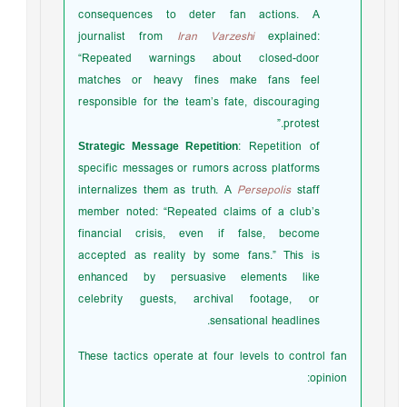
consequences to deter fan actions. A
journalist from
Iran Varzeshi
explained:
“Repeated warnings about closed-door
matches or heavy fines make fans feel
responsible for the team’s fate, discouraging
protest.”
Strategic Message Repetition
: Repetition of
specific messages or rumors across platforms
internalizes them as truth. A
Persepolis
staff
member noted: “Repeated claims of a club’s
financial crisis, even if false, become
accepted as reality by some fans.” This is
enhanced by persuasive elements like
celebrity guests, archival footage, or
sensational headlines.
These tactics operate at four levels to control fan
opinion: