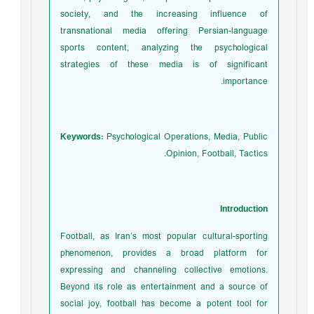
society, and the increasing influence of
transnational media offering Persian-language
sports content, analyzing the psychological
strategies of these media is of significant
importance.
Keywords:
Psychological Operations, Media, Public
Opinion, Football, Tactics.
Introduction
Football, as Iran’s most popular cultural-sporting
phenomenon, provides a broad platform for
expressing and channeling collective emotions.
Beyond its role as entertainment and a source of
social joy, football has become a potent tool for