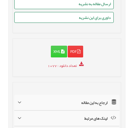
ارسال مقاله به نشریه
داوری برای این نشریه
XML
PDF
تعداد دانلود
: 1077
ارجاع به این مقاله
لینک های مرتبط