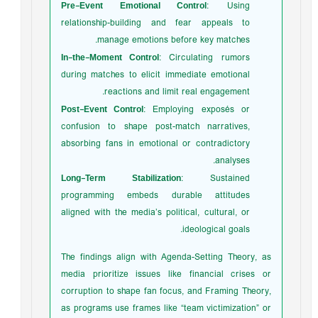
Pre-Event Emotional Control
: Using
relationship-building and fear appeals to
manage emotions before key matches.
In-the-Moment Control
: Circulating rumors
during matches to elicit immediate emotional
reactions and limit real engagement.
Post-Event Control
: Employing exposés or
confusion to shape post-match narratives,
absorbing fans in emotional or contradictory
analyses.
Long-Term Stabilization
: Sustained
programming embeds durable attitudes
aligned with the media’s political, cultural, or
ideological goals.
The findings align with Agenda-Setting Theory, as
media prioritize issues like financial crises or
corruption to shape fan focus, and Framing Theory,
as programs use frames like “team victimization” or