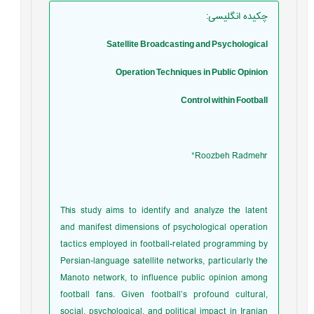
چکیده انگلیسی
:
Satellite Broadcasting
and Psychological
Operation Techniques in Public Opinion
Control within Football
*
Roozbeh Radmehr
This study aims to identify and analyze the latent
and manifest dimensions of psychological operation
tactics employed in football-related programming by
Persian-language satellite networks, particularly the
Manoto network, to influence public opinion among
football fans. Given football’s profound cultural,
social, psychological, and political impact in Iranian