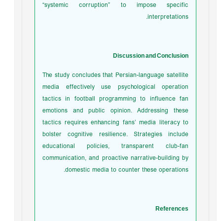
“systemic corruption” to impose specific
interpretations.
Discussion and Conclusion
The study concludes that Persian-language satellite
media effectively use psychological operation
tactics in football programming to influence fan
emotions and public opinion. Addressing these
tactics requires enhancing fans’ media literacy to
bolster cognitive resilience. Strategies include
educational policies, transparent club-fan
communication, and proactive narrative-building by
domestic media to counter these operations.
References