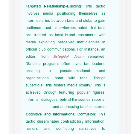
Targeted Relationship-Building
: This tactic
involves media positioning themselves as
intermediaries between fans and clubs to gain
audience trust. Interviewees noted that fans
are treated as loyal brand customers, with
media exploiting perceived inefficiencies in
official club communications. For instance, an
editor from
Esteghlal Javan
remarked:
“Satellite programs often invite fan leaders,
creating a pseudo-emotional and
organizational bond with fans. Though
superficial, this fosters media loyalty.” This is
achieved through featuring popular figures,
informal dialogues, behind-the-scenes reports,
and addressing fans’ concerns.
Cognitive and Informational Confusion
: This
tactic disseminates contradictory information,
rumors, and conflicting narratives to