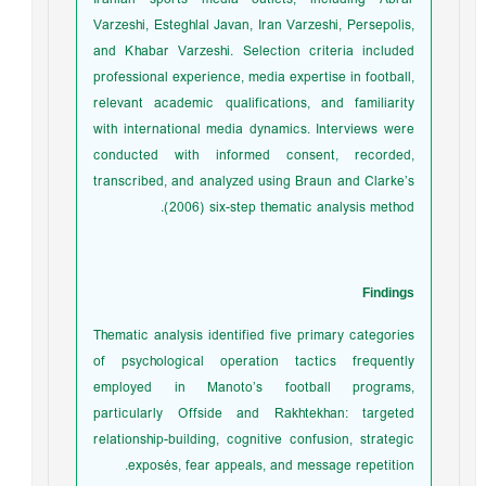
Varzeshi, Esteghlal Javan, Iran Varzeshi, Persepolis,
and Khabar Varzeshi. Selection criteria included
professional experience, media expertise in football,
relevant academic qualifications, and familiarity
with international media dynamics. Interviews were
conducted with informed consent, recorded,
transcribed, and analyzed using Braun and Clarke’s
(2006) six-step thematic analysis method.
Findings
Thematic analysis identified five primary categories
of psychological operation tactics frequently
employed in Manoto’s football programs,
particularly Offside and Rakhtekhan: targeted
relationship-building, cognitive confusion, strategic
exposés, fear appeals, and message repetition.