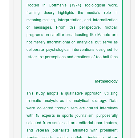
Rooted in Goffman’s (1974) sociological work,
framing theory highlights the media’s role in
meaning-making, interpretation, and internalization
of messages. From this perspective, football
programs on satellite broadcasting like Manoto are
not merely informational or analytical but serve as
deliberate psychological interventions designed to
steer the perceptions and emotions of football fans.
Methodology
This study adopts a qualitative approach, utilizing
thematic analysis as its analytical strategy. Data
were collected through semi-structured interviews
with 15 experts in sports journalism, purposefully
selected from senior editors, editorial coordinators,
and veteran journalists affiliated with prominent
Iranian sports media outlets, including Abrar