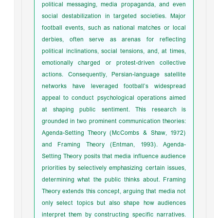
political messaging, media propaganda, and even
social destabilization in targeted societies. Major
football events, such as national matches or local
derbies, often serve as arenas for reflecting
political inclinations, social tensions, and, at times,
emotionally charged or protest-driven collective
actions. Consequently, Persian-language satellite
networks have leveraged football’s widespread
appeal to conduct psychological operations aimed
at shaping public sentiment. This research is
grounded in two prominent communication theories:
Agenda-Setting Theory (McCombs & Shaw, 1972)
and Framing Theory (Entman, 1993). Agenda-
Setting Theory posits that media influence audience
priorities by selectively emphasizing certain issues,
determining what the public thinks about. Framing
Theory extends this concept, arguing that media not
only select topics but also shape how audiences
interpret them by constructing specific narratives.