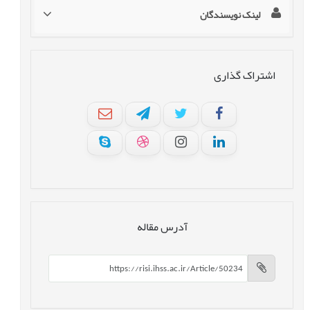
لینک نویسندگان
اشتراک گذاری
آدرس مقاله